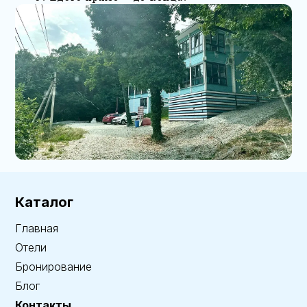
Каталог
Главная
Отели
Бронирование
Блог
Контакты