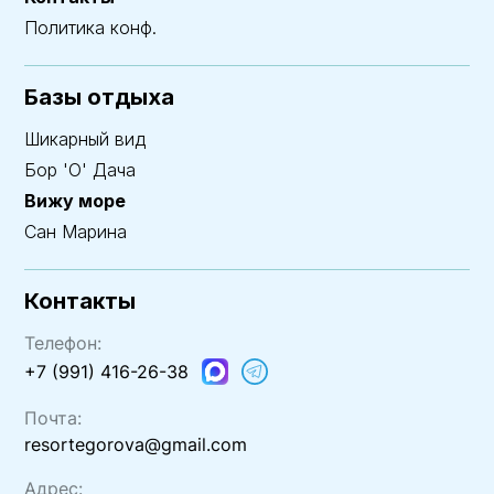
Политика конф.
Базы отдыха
Шикарный вид
Бор 'О' Дача
Вижу море
Сан Марина
Контакты
Телефон:
+7 (991) 416-26-38
Почта:
resortegorova@gmail.com
Адрес: