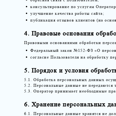
консультирование по услугам Оператор
улучшение качества работы сайта;
публикация отзывов клиентов (на основ
4. Правовые основания обраб
Правовыми основаниями обработки персо
Федеральный закон №152-ФЗ «О персо
согласие Пользователя на обработку пе
5. Порядок и условия обрабо
5.1. Обработка персональных данных осущ
5.2. Персональные данные не передаются 
5.3. Оператор принимает необходимые пр
6. Хранение персональных да
6.1. Персональные данные хранятся не дол