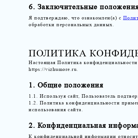
6. Заключительные положени
Я подтверждаю, что ознакомлен(а) с
Полит
обработки персональных данных.
ПОЛИТИКА КОНФИД
Настоящая Политика конфиденциальности 
https://vizhumore.ru
.
1. Общие положения
1.1. Используя сайт, Пользователь подтв
1.2. Политика конфиденциальности примен
использования сайта.
2. Конфиденциальная информ
К конфиденциальной информации относит