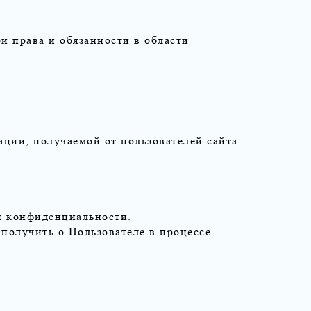
и права и обязанности в области
ции, получаемой от пользователей сайта
ки конфиденциальности.
получить о Пользователе в процессе