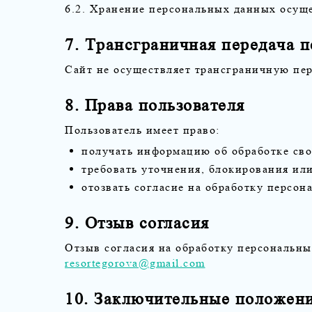
6.2. Хранение персональных данных осуще
7. Трансграничная передача 
Сайт не осуществляет трансграничную пе
8. Права пользователя
Пользователь имеет право:
получать информацию об обработке св
требовать уточнения, блокирования ил
отозвать согласие на обработку персон
9. Отзыв согласия
Отзыв согласия на обработку персональны
resortegorova@gmail.com
10. Заключительные положен