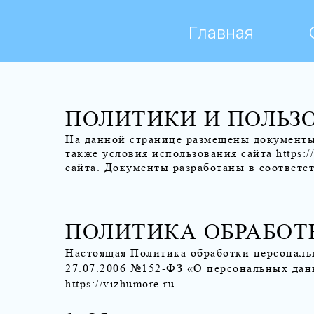
Главная
ПОЛИТИКИ И ПОЛЬЗ
На данной странице размещены документы
также условия использования сайта
https:
сайта. Документы разработаны в соответс
ПОЛИТИКА ОБРАБО
Настоящая Политика обработки персональ
27.07.2006 №152-ФЗ «О персональных дан
https://vizhumore.ru
.