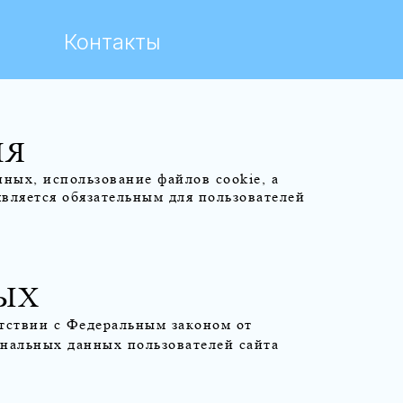
Контакты
ИЯ
ых, использование файлов cookie, а
вляется обязательным для пользователей
ЫХ
тствии с Федеральным законом от
нальных данных пользователей сайта