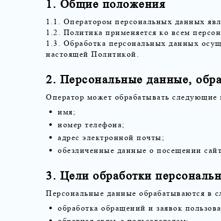
1. Общие положения
1.1. Оператором персональных данных яв
1.2. Политика применяется ко всем персо
1.3. Обработка персональных данных осущ
настоящей Политикой.
2. Персональные данные, обр
Оператор может обрабатывать следующие 
имя;
номер телефона;
адрес электронной почты;
обезличенные данные о посещении сайт
3. Цели обработки персональ
Персональные данные обрабатываются в с
обработка обращений и заявок пользова
обратная связь с пользователем;