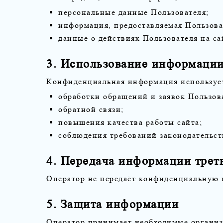
персональные данные Пользователя;
информация, предоставляемая Пользова
данные о действиях Пользователя на са
3. Использование информаци
Конфиденциальная информация использует
обработки обращений и заявок Пользов
обратной связи;
повышения качества работы сайта;
соблюдения требований законодательст
4. Передача информации трет
Оператор не передаёт конфиденциальную 
5. Защита информации
Оператор принимает необходимые органи