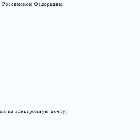
и Российской Федерации.
ия на электронную почту: