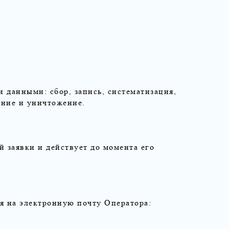
 данными: сбор, запись, систематизация,
ение и уничтожение.
й заявки и действует до момента его
я на электронную почту Оператора: