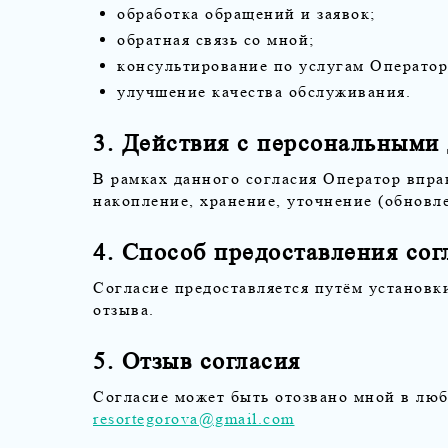
обработка обращений и заявок;
обратная связь со мной;
консультирование по услугам Оператор
улучшение качества обслуживания.
3. Действия с персональными
В рамках данного согласия Оператор впра
накопление, хранение, уточнение (обновл
4. Способ предоставления сог
Согласие предоставляется путём установки
отзыва.
5. Отзыв согласия
Согласие может быть отозвано мной в лю
resortegorova@gmail.com