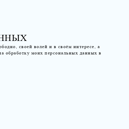
АННЫХ
ободно, своей волей и в своём интересе, а
на обработку моих персональных данных в