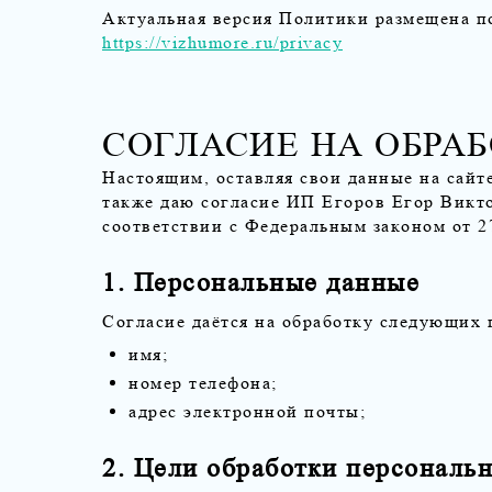
Актуальная версия Политики размещена по
https://vizhumore.ru
/privacy
СОГЛАСИЕ НА ОБРА
Настоящим, оставляя свои данные на сайт
также даю согласие ИП Егоров Егор Викт
соответствии с Федеральным законом от 
1. Персональные данные
Согласие даётся на обработку следующих
имя;
номер телефона;
адрес электронной почты;
2. Цели обработки персональ