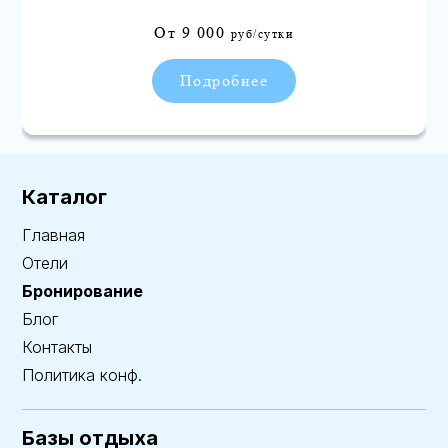
От
9 000
руб/сутки
Подробнее
Каталог
Главная
Отели
Бронирование
Блог
Контакты
Политика конф.
Базы отдыха