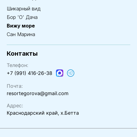
Шикарный вид
Бор 'О' Дача
Вижу море
Сан Марина
Контакты
Телефон:
+7 (991) 416-26-38
Почта:
resortegorova@gmail.com
Адрес:
Краснодарский край, х.Бетта