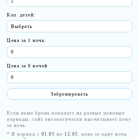
Кол. детей:
Цена за 1 ночь:
0
Цена за 0 ночей
0
Забронировать
Если ваша бронь попадает на разные ценовые
периоды, сайт автоматически высчитывает цену
за ночь.
* В период с
01.05
по
12.05
, цена за одну ночь