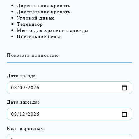
Двуспальная кровать
Двуспальная кровать
Угловой диван
Телевизор
Место для хранения одежды
Постельное белье
Показать полностью
Дата заезда:
Дата выезда:
Кол. взрослых: