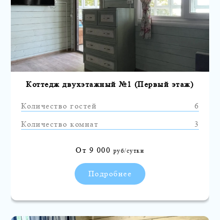
Коттедж двухэтажный №1 (Первый этаж)
Количество гостей
6
Количество комнат
3
От
9 000
руб/сутки
Подробнее