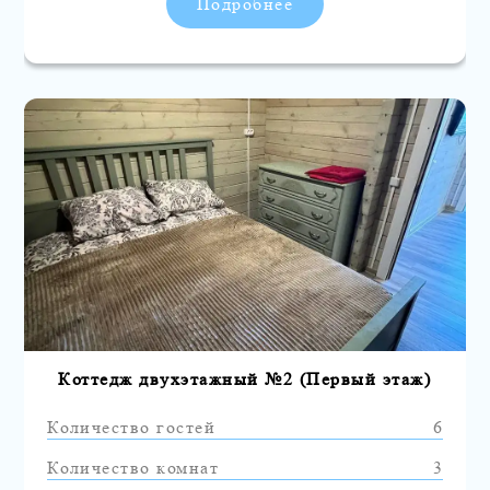
Подробнее
Коттедж двухэтажный №2 (Первый этаж)
Количество гостей
6
Количество комнат
3