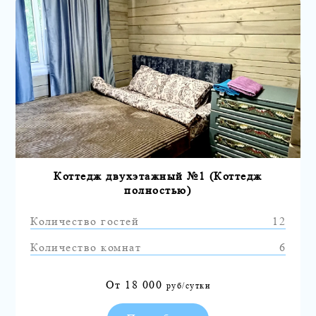
Коттедж двухэтажный №1 (Коттедж
полностью)
Количество гостей
12
Количество комнат
6
От
18 000
руб/сутки