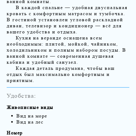
ванной комнаты.
В каждой спальне — удобная двуспальная
кровать с комфортным матрасом и тумбочка.
В гостиной установлен угловой раскладной
диван, телевизор и кондиционер — всё для
вашего удобства и отдыха.
Кухня на веранде оснащена всем
необходимым: плитой, мойкой, чайником,
холодильником и полным набором посуды. В
ванной комнате — современная душевая
кабина и удобный санузел.
Каждая деталь продумана, чтобы ваш
отдых был максимально комфортным и
приятным.
Удобства:
Живописные виды
Вид на море
Вид на лес
Номер