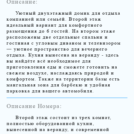
Описание:
Уютный двухэтажный домик для отдыха
компанией или семьёй. Второй этаж
идеальный вариант для комфортного
размещения до 6 гостей. На втором этаже
расположены две отдельные спальни и
гостиная с угловым диваном и телевизором
— уютное пространство для вечернего
отдыха. Кухня вынесена на веранду - здесь
вы найдёте всё необходимое для
приготовления еды и сможете готовить на
свежем воздухе, наслаждаясь природой и
комфортом. Также на территории базы есть
мангальная зона для барбекю и удобная
парковка для вашего автомобиля.
Описание Номера:
Второй этаж состоит из трех комнат,
полностью оборудованной кухни,
вынесенной на веранду, и современной