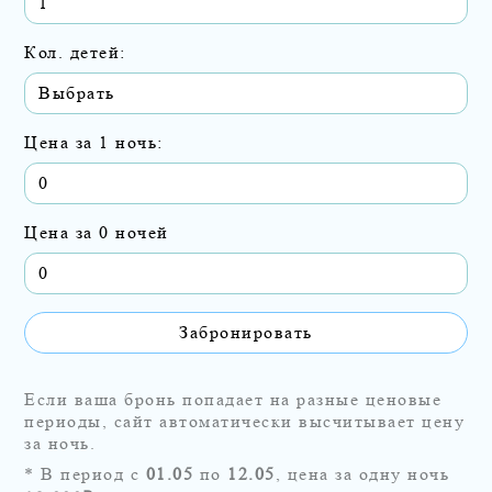
Кол. детей:
Цена за 1 ночь:
0
Цена за 0 ночей
0
Забронировать
Если ваша бронь попадает на разные ценовые
периоды, сайт автоматически высчитывает цену
за ночь.
* В период с
01.05
по
12.05
, цена за одну ночь