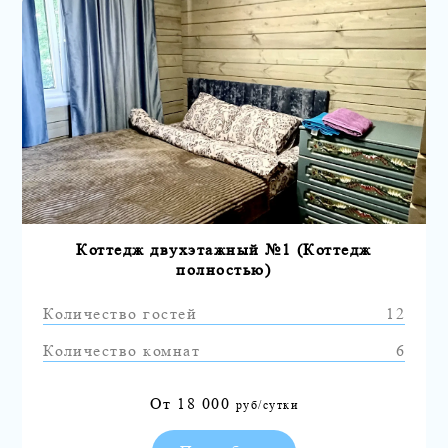
Коттедж двухэтажный №1 (Коттедж
полностью)
Количество гостей
12
Количество комнат
6
От
18 000
руб/сутки