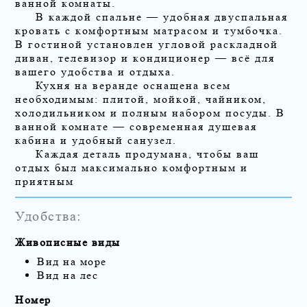
ванной комнаты.
В каждой спальне — удобная двуспальная
кровать с комфортным матрасом и тумбочка.
В гостиной установлен угловой раскладной
диван, телевизор и кондиционер — всё для
вашего удобства и отдыха.
Кухня на веранде оснащена всем
необходимым: плитой, мойкой, чайником,
холодильником и полным набором посуды. В
ванной комнате — современная душевая
кабина и удобный санузел.
Каждая деталь продумана, чтобы ваш
отдых был максимально комфортным и
приятным
Удобства:
Живописные виды
Вид на море
Вид на лес
Номер