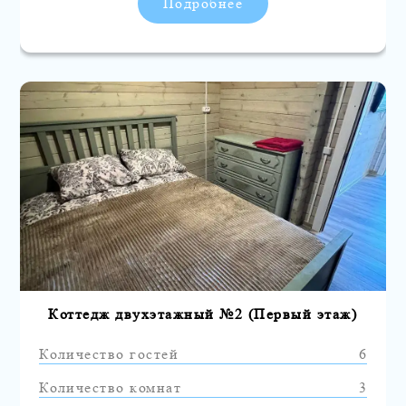
Подробнее
Коттедж двухэтажный №2 (Первый этаж)
Количество гостей
6
Количество комнат
3