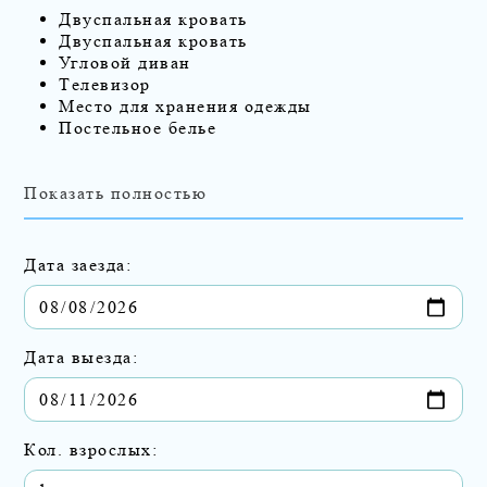
Двуспальная кровать
Двуспальная кровать
Угловой диван
Телевизор
Место для хранения одежды
Постельное белье
Показать полностью
Дата заезда:
Дата выезда:
Кол. взрослых: