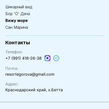
Шикарный вид
Бор 'О' Дача
Вижу море
Сан Марина
Контакты
Телефон:
+7 (991) 416-26-38
Почта:
resortegorova@gmail.com
Адрес:
Краснодарский край, х.Бетта