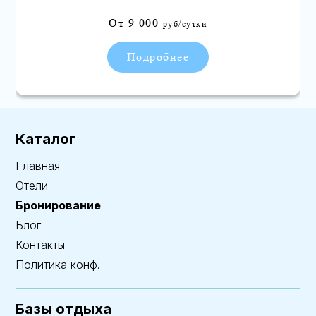
От
9 000
руб/сутки
Подробнее
Каталог
Главная
Отели
Бронирование
Блог
Контакты
Политика конф.
Базы отдыха