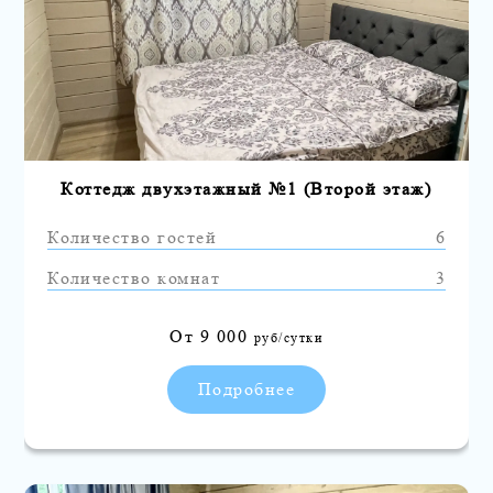
Коттедж двухэтажный №1 (Второй этаж)
Количество гостей
6
Количество комнат
3
От
9 000
руб/сутки
Подробнее