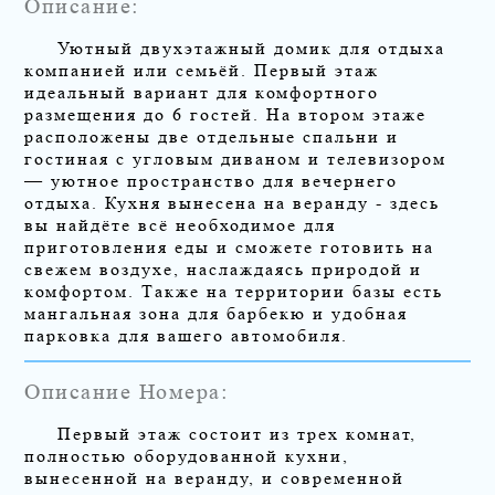
Описание:
Уютный двухэтажный домик для отдыха
компанией или семьёй. Первый этаж
идеальный вариант для комфортного
размещения до 6 гостей. На втором этаже
расположены две отдельные спальни и
гостиная с угловым диваном и телевизором
— уютное пространство для вечернего
отдыха. Кухня вынесена на веранду - здесь
вы найдёте всё необходимое для
приготовления еды и сможете готовить на
свежем воздухе, наслаждаясь природой и
комфортом. Также на территории базы есть
мангальная зона для барбекю и удобная
парковка для вашего автомобиля.
Описание Номера:
Первый этаж состоит из трех комнат,
полностью оборудованной кухни,
вынесенной на веранду, и современной